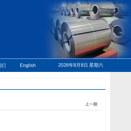
2026年8月8日 星期六
我们
English
上一期