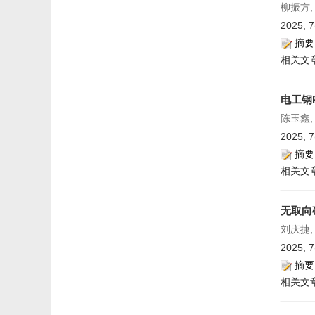
柳振方, 
2025, 7
摘要
相关文
电工钢
陈玉鑫,
2025, 7
摘要
相关文
无取向
刘庆捷, 
2025, 7
摘要
相关文