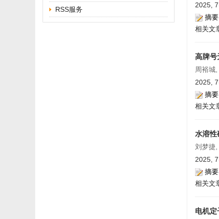
2025, 7
RSS服务
摘要
相关文
高牌号
周裕城,
2025, 7
摘要
相关文
水溶性
刘梦捷,
2025, 7
摘要
相关文
电机定