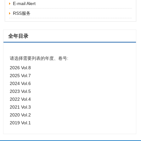
E-mail Alert
RSS服务
全年目录
请选择需要列表的年度、卷号:
2026 Vol.8
2025 Vol.7
2024 Vol.6
2023 Vol.5
2022 Vol.4
2021 Vol.3
2020 Vol.2
2019 Vol.1