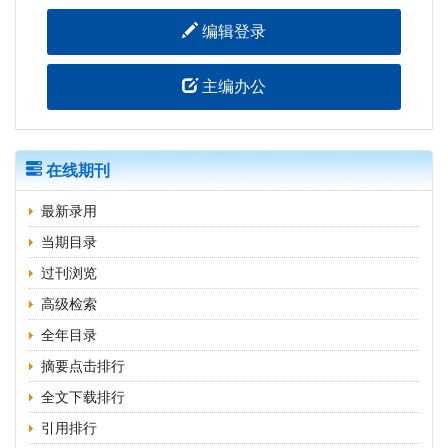
编辑登录
主编办公
在线期刊
最新录用
当期目录
过刊浏览
高级检索
全年目录
摘要点击排行
全文下载排行
引用排行