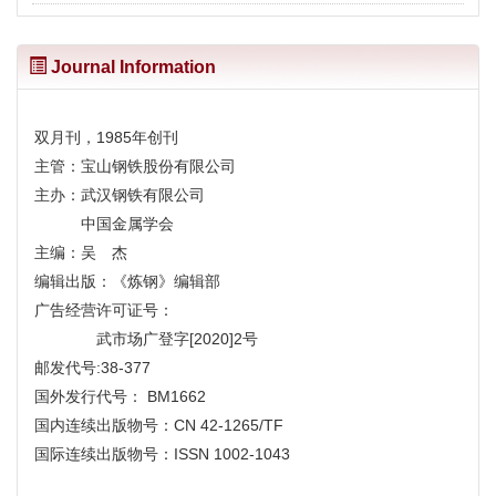
Journal Information
双月刊，1985年创刊
主管：宝山钢铁股份有限公司
主办：武汉钢铁有限公司
中国金属学会
主编：吴 杰
编辑出版：《炼钢》编辑部
广告经营许可证号：
武市场广登字[2020]2号
邮发代号:38-377
国外发行代号： BM1662
国内连续出版物号：CN 42-1265/TF
国际连续出版物号：ISSN 1002-1043