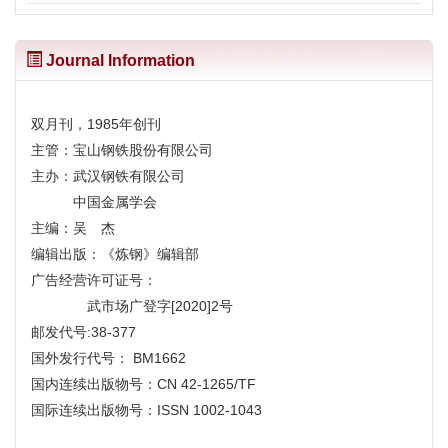
Journal Information
双月刊，1985年创刊
主管：宝山钢铁股份有限公司
主办：武汉钢铁有限公司
中国金属学会
主编：吴 杰
编辑出版：《炼钢》编辑部
广告经营许可证号：
武市场广登字[2020]2号
邮发代号:38-377
国外发行代号： BM1662
国内连续出版物号：CN 42-1265/TF
国际连续出版物号：ISSN 1002-1043