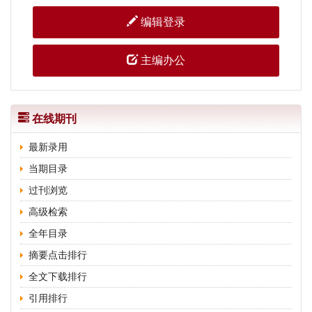
编辑登录
主编办公
在线期刊
最新录用
当期目录
过刊浏览
高级检索
全年目录
摘要点击排行
全文下载排行
引用排行