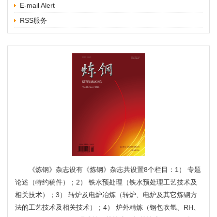
E-mail Alert
关闭×
RSS服务
《炼钢》杂志设有《炼钢》杂志共设置8个栏目：1） 专题
论述（特约稿件）；2） 铁水预处理（铁水预处理工艺技术及
相关技术）；3） 转炉及电炉冶炼（转炉、电炉及其它炼钢方
法的工艺技术及相关技术）；4） 炉外精炼（钢包吹氩、RH、