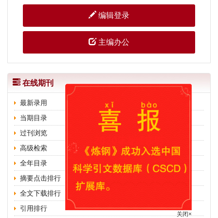
编辑登录
主编办公
在线期刊
最新录用
当期目录
过刊浏览
高级检索
全年目录
摘要点击排行
全文下载排行
引用排行